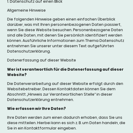
1. Datenschutz auf einen Blick
Allgemeine Hinweise
Die folgenden Hinweise geben einen einfachen Überblick
darüber, was mit Ihren personenbezogenen Daten passiert,
wenn Sie diese Website besuchen. Personenbezogene Daten
sind alle Daten, mit denen Sie persönlich identifiziert werden
können. Ausführliche Informationen zum Thema Datenschutz
entnehmen Sie unserer unter diesem Text aufgeführten
Datenschutzerklärung.
Datenerfassung auf dieser Website
Wer ist verantwortlich für die Datenerfassung auf dieser
Website?
Die Datenverarbeitung auf dieser Website erfolgt durch den
Websitebetreiber. Dessen Kontaktdaten können Sie dem
Abschnitt „Hinweis zur Verantwortlichen Stelle“ in dieser
Datenschutzerklärung entnehmen.
Wie erfassen wir Ihre Daten?
Ihre Daten werden zum einen dadurch erhoben, dass Sie uns
diese mitteilen. Hierbei kann es sich z. B. um Daten handeln, die
Sie in ein Kontaktformular eingeben.