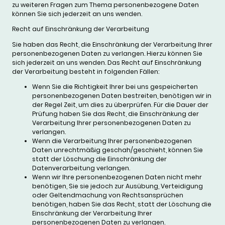
zu weiteren Fragen zum Thema personenbezogene Daten
können Sie sich jederzeit an uns wenden.
Recht auf Einschränkung der Verarbeitung
Sie haben das Recht, die Einschränkung der Verarbeitung Ihrer
personenbezogenen Daten zu verlangen. Hierzu können Sie
sich jederzeit an uns wenden. Das Recht auf Einschränkung
der Verarbeitung besteht in folgenden Fällen:
Wenn Sie die Richtigkeit Ihrer bei uns gespeicherten
personenbezogenen Daten bestreiten, benötigen wir in
der Regel Zeit, um dies zu überprüfen. Für die Dauer der
Prüfung haben Sie das Recht, die Einschränkung der
Verarbeitung Ihrer personenbezogenen Daten zu
verlangen.
Wenn die Verarbeitung Ihrer personenbezogenen
Daten unrechtmäßig geschah/geschieht, können Sie
statt der Löschung die Einschränkung der
Datenverarbeitung verlangen.
Wenn wir Ihre personenbezogenen Daten nicht mehr
benötigen, Sie sie jedoch zur Ausübung, Verteidigung
oder Geltendmachung von Rechtsansprüchen
benötigen, haben Sie das Recht, statt der Löschung die
Einschränkung der Verarbeitung Ihrer
personenbezogenen Daten zu verlangen.