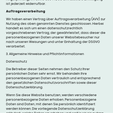
ist jederzeit widerrufbar.
Auftragsverarbeitung
Wir haben einen Vertrag über Auftragsverarbeitung (AVV) zur
Nutzung des oben genannten Dienstes geschlossen. Hierbei
handelt es sich um einen datenschutzrechtlich
vorgeschriebenen Vertrag, der gewährleistet, dass dieser die
personenbezogenen Daten unserer Websitebesucher nur
nach unseren Weisungen und unter Einhaltung der DSGVO
verarbeitet.
3. Allgemeine Hinweise und Pflichtinformationen
Datenschutz
Die Betreiber dieser Seiten nehmen den Schutz Ihrer
persönlichen Daten sehr ernst. Wir behandeln Ihre
personenbezogenen Daten vertraulich und entsprechend
den gesetzlichen Datenschutzvorschriften sowie dieser
Datenschutzerklärung.
Wenn Sie diese Website benutzen, werden verschiedene
personenbezogene Daten erhoben. Personenbezogene
Daten sind Daten, mit denen Sie persönlich identifiziert
werden können. Die vorliegende Datenschutzerklärung