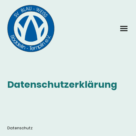
Datenschutzerklärung
Datenschutz